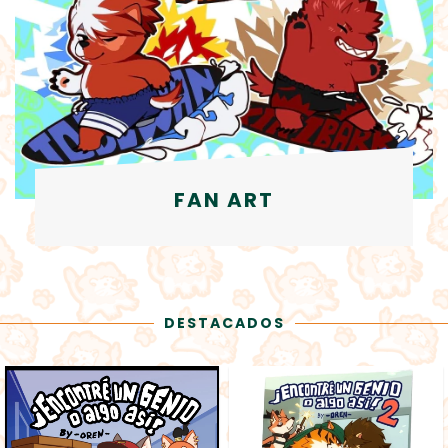
FAN ART
DESTACADOS