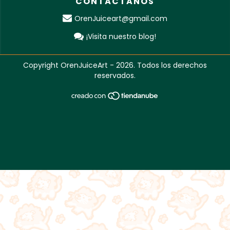
CONTÁCTANOS
OrenJuiceart@gmail.com
¡Visita nuestro blog!
Copyright OrenJuiceArt - 2026. Todos los derechos
reservados.