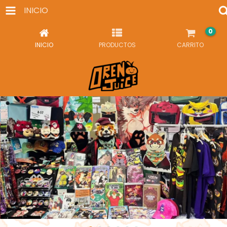
INICIO
0
INICIO
PRODUCTOS
CARRITO