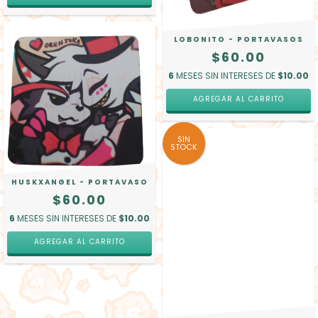
LOBONITO - PORTAVASOS
$60.00
6
MESES SIN INTERESES DE
$10.00
SIN
STOCK
HUSKXANGEL - PORTAVASO
$60.00
6
MESES SIN INTERESES DE
$10.00