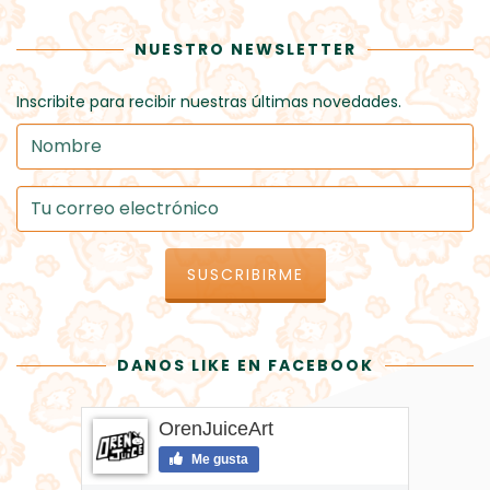
NUESTRO NEWSLETTER
Inscribite para recibir nuestras últimas novedades.
DANOS LIKE EN FACEBOOK
OrenJuiceArt
Me gusta