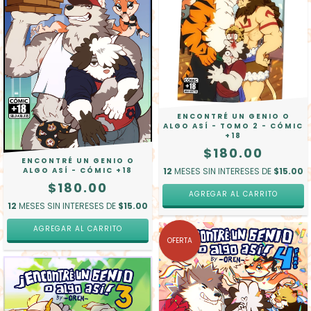
ENCONTRÉ UN GENIO O
ALGO ASÍ - TOMO 2 - CÓMIC
+18
$180.00
ENCONTRÉ UN GENIO O
ALGO ASÍ - CÓMIC +18
12
MESES SIN INTERESES DE
$15.00
$180.00
12
MESES SIN INTERESES DE
$15.00
OFERTA