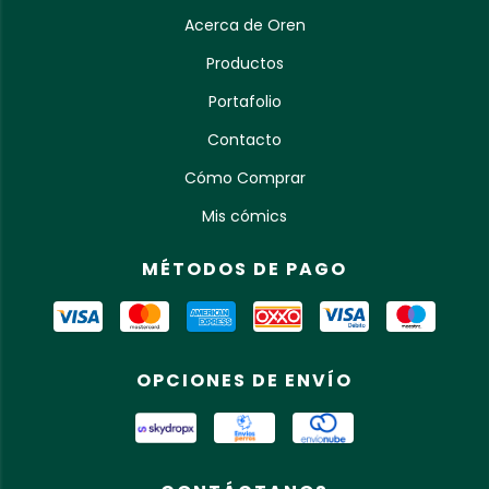
Acerca de Oren
Productos
Portafolio
Contacto
Cómo Comprar
Mis cómics
MÉTODOS DE PAGO
OPCIONES DE ENVÍO