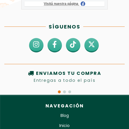
Visitá nuestra página
SÍGUENOS
ENVIAMOS TU COMPRA
Entregas a todo el país
NAVEGACIÓN
Blog
Inicio