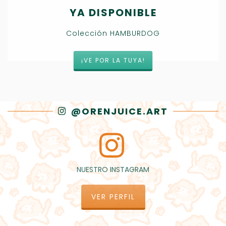
YA DISPONIBLE
Colección HAMBURDOG
¡VE POR LA TUYA!
@ORENJUICE.ART
NUESTRO INSTAGRAM
VER PERFIL