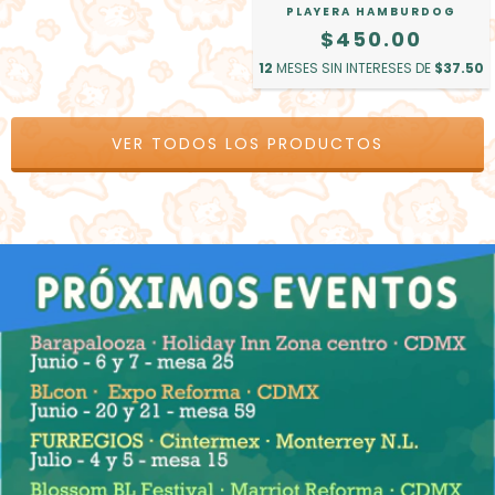
PLAYERA HAMBURDOG
$450.00
12
MESES SIN INTERESES DE
$37.50
VER TODOS LOS PRODUCTOS