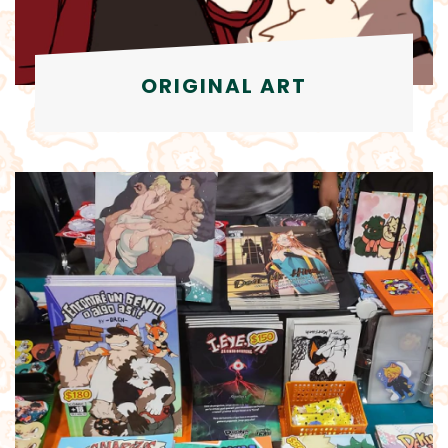
ORIGINAL ART