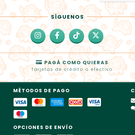
SÍGUENOS
PAGÁ COMO QUIERAS
Tarjetas de crédito o efectivo
MÉTODOS DE PAGO
C
OPCIONES DE ENVÍO