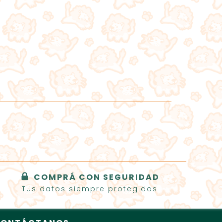
COMPRÁ CON SEGURIDAD
Tus datos siempre protegidos