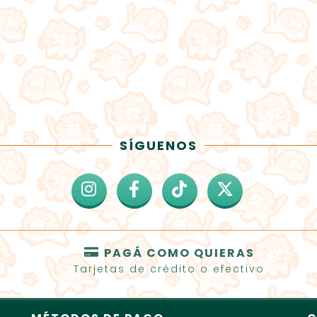
SÍGUENOS
PAGÁ COMO QUIERAS
Tarjetas de crédito o efectivo