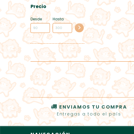
Precio
Desde
Hasta
ENVIAMOS TU COMPRA
Entregas a todo el país