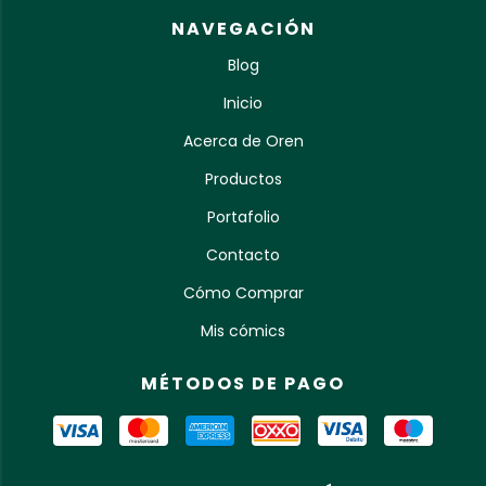
NAVEGACIÓN
Blog
Inicio
Acerca de Oren
Productos
Portafolio
Contacto
Cómo Comprar
Mis cómics
MÉTODOS DE PAGO