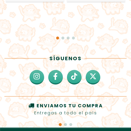
SÍGUENOS
ENVIAMOS TU COMPRA
Entregas a todo el país