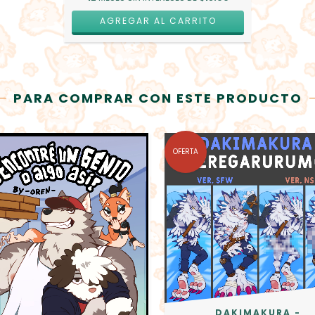
PARA COMPRAR CON ESTE PRODUCTO
OFERTA
DAKIMAKURA -