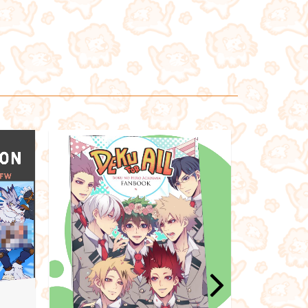
OFERTA