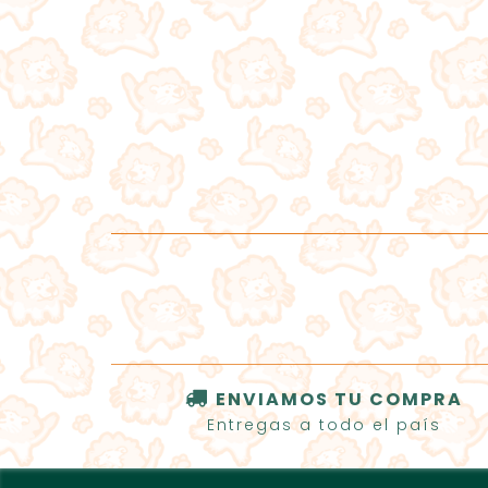
ENVIAMOS TU COMPRA
Entregas a todo el país