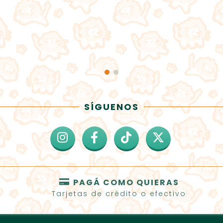
SÍGUENOS
PAGÁ COMO QUIERAS
Tarjetas de crédito o efectivo