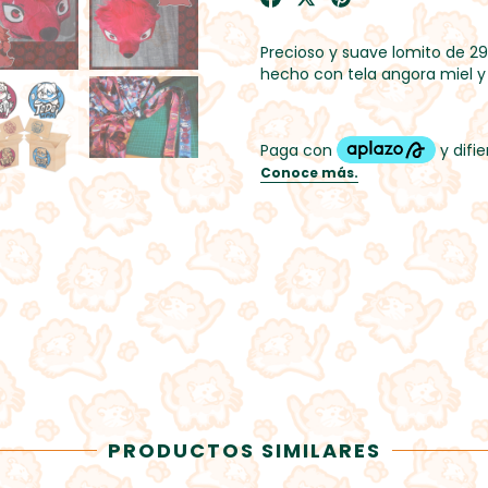
Precioso y suave lomito de 
hecho con tela angora miel 
PRODUCTOS SIMILARES