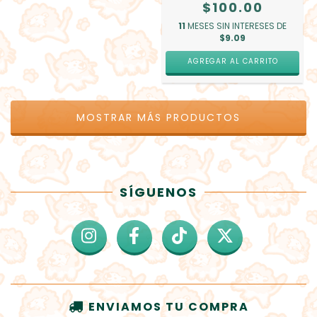
$100.00
11
MESES SIN INTERESES DE
$9.09
AGREGAR AL CARRITO
MOSTRAR MÁS PRODUCTOS
SÍGUENOS
ENVIAMOS TU COMPRA