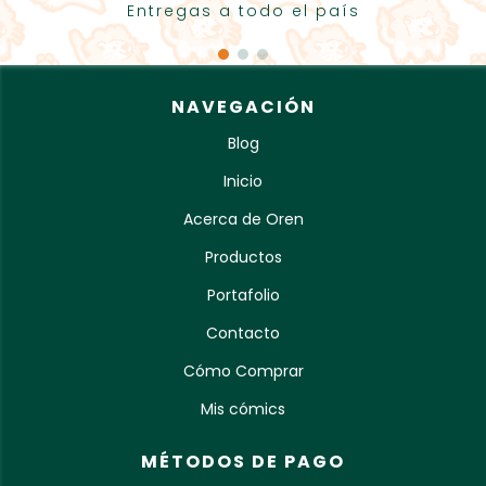
Entregas a todo el país
NAVEGACIÓN
Blog
Inicio
Acerca de Oren
Productos
Portafolio
Contacto
Cómo Comprar
Mis cómics
MÉTODOS DE PAGO