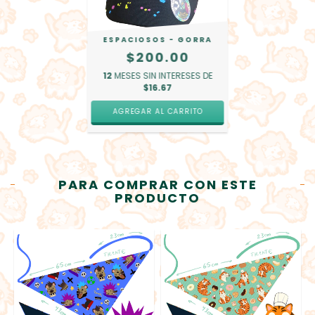
ESPACIOSOS - GORRA
$200.00
12
MESES SIN INTERESES DE
$16.67
PARA COMPRAR CON ESTE
PRODUCTO