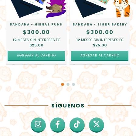
BANDANA - TIGER BAKERY
BANDANA - HIENAS PUNK
$300.00
$300.00
12
MESES SIN INTERESES DE
12
MESES SIN INTERESES DE
$25.00
$25.00
SÍGUENOS