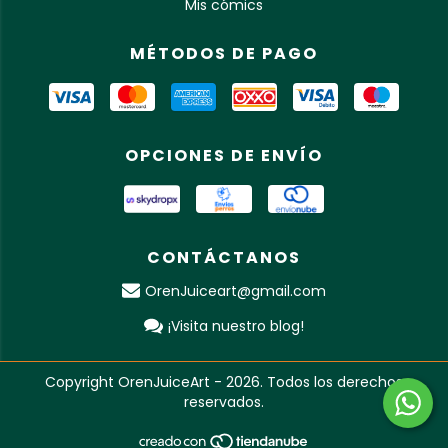
Mis cómics
MÉTODOS DE PAGO
OPCIONES DE ENVÍO
CONTÁCTANOS
OrenJuiceart@gmail.com
¡Visita nuestro blog!
Copyright OrenJuiceArt - 2026. Todos los derechos
reservados.