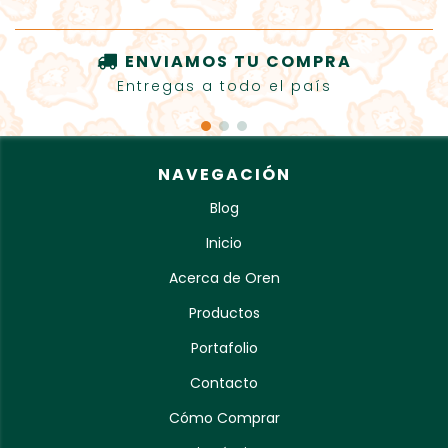
ENVIAMOS TU COMPRA
Entregas a todo el país
NAVEGACIÓN
Blog
Inicio
Acerca de Oren
Productos
Portafolio
Contacto
Cómo Comprar