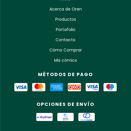
Acerca de Oren
Productos
Portafolio
Contacto
Cómo Comprar
Mis cómics
MÉTODOS DE PAGO
OPCIONES DE ENVÍO