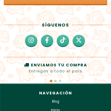
SÍGUENOS
ENVIAMOS TU COMPRA
Entregas a todo el país
NAVEGACIÓN
Blog
Inicio